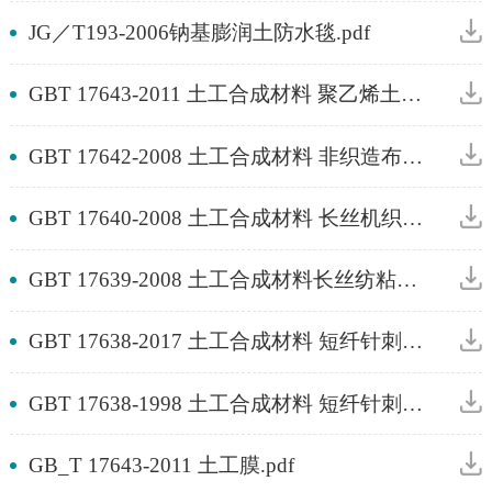
JG／T193-2006钠基膨润土防水毯.pdf
GBT 17643-2011 土工合成材料 聚乙烯土工膜.pdf
GBT 17642-2008 土工合成材料 非织造布复合土工膜.pdf
GBT 17640-2008 土工合成材料 长丝机织土工布.pdf
GBT 17639-2008 土工合成材料长丝纺粘针刺非织造土工布 (2).pdf
GBT 17638-2017 土工合成材料 短纤针刺非织造土工布.pdf
GBT 17638-1998 土工合成材料 短纤针刺非织造土工布.pdf
GB_T 17643-2011 土工膜.pdf