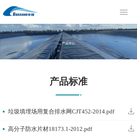
产品标准
垃圾填埋场用复合排水网CJT452-2014.pdf
高分子防水片材18173.1-2012.pdf